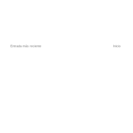
Entrada más reciente
Inicio