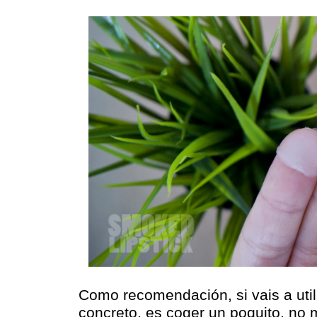
Como recomendación, si vais a util
concreto, es coger un poquito, no