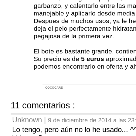
garbanzo, y calentarlo entre las 
manejable y aplicarlo desde media
Despues de muchos usos, ya le he c
deja el pelo perfectamente hidrata
pegajosa de la primera vez.
El bote es bastante grande, conti
Su precio es de
5 euros
aproximad
podemos encontrarlo en oferta y ah
COCOCARE
11 comentarios :
Unknown
|
9 de diciembre de 2014 a las 23
Lo tengo, pero aún no lo he usado... ^