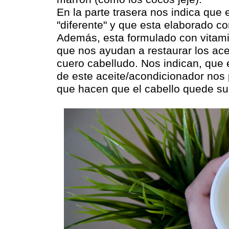
En la parte trasera nos indica que 
"diferente" y que esta elaborado co
Además, esta formulado con vitami
que nos ayudan a restaurar los acei
cuero cabelludo. Nos indican, que e
de este aceite/acondicionador nos 
que hacen que el cabello quede su