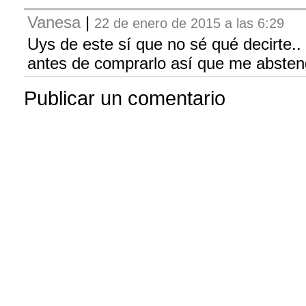
Vanesa
|
22 de enero de 2015 a las 6:29
Uys de este sí que no sé qué decirte..
antes de comprarlo así que me abste
Publicar un comentario