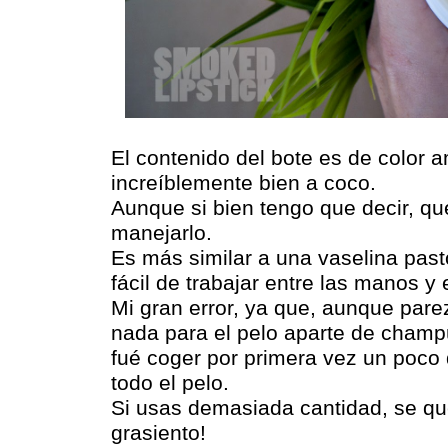
El contenido del bote es de color a
increíblemente bien a coco.
Aunque si bien tengo que decir, qu
manejarlo.
Es más similar a una vaselina pas
fácil de trabajar entre las manos y 
Mi gran error, ya que, aunque par
nada para el pelo aparte de champú
fué coger por primera vez un poco 
todo el pelo.
Si usas demasiada cantidad, se q
grasiento!