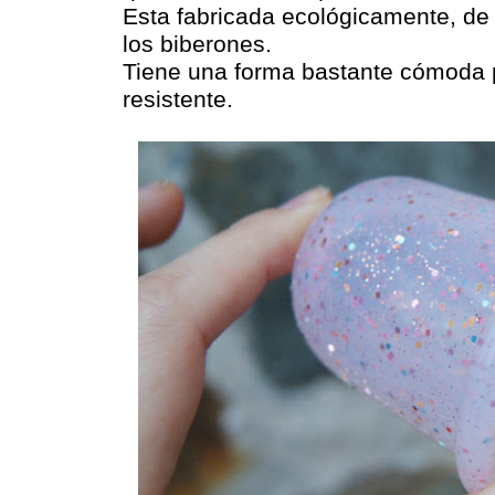
Esta fabricada ecológicamente, de s
los biberones.
Tiene una forma bastante cómoda p
resistente.