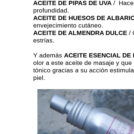
ACEITE DE PIPAS DE UVA
/ Hace 
profundidad.
ACEITE DE HUESOS DE ALBARI
envejecimiento cutáneo.
ACEITE DE ALMENDRA DULCE
/ 
estrías.
Y además
ACEITE ESENCIAL DE
olor a este aceite de masaje y qu
tónico gracias a su acción estimul
piel.