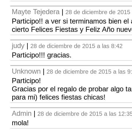
Mayte Tejedera
|
28 de diciembre de 2015 
Participo!! a ver si terminamos bien el
cierto Felices Fiestas y Feliz Año nuev
judy
|
28 de diciembre de 2015 a las 8:42
Participo!!! gracias.
Unknown
|
28 de diciembre de 2015 a las 9
Participo!
Gracias por el regalo de probar algo 
para mi) felices fiestas chicas!
Admin
|
28 de diciembre de 2015 a las 12:3
mola!