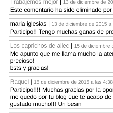
Trabajemos mejor
|
13 de diciembre de 20
Este comentario ha sido eliminado por 
maria iglesias
|
13 de diciembre de 2015 a 
Participo!! Tengo muchas ganas de pr
Los caprichos de ailec
|
15 de diciembre 
Me apunto que me llama mucho la aten
precioso!
bsts y gracias!
Raquel
|
15 de diciembre de 2015 a las 4:38
Participo!!!! Muchas gracias por la opo
me quedo por tu blog que te acabo de
gustado mucho!!! Un besin