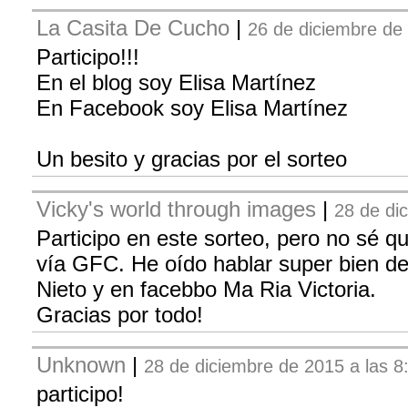
La Casita De Cucho
|
26 de diciembre de 
Participo!!!
En el blog soy Elisa Martínez
En Facebook soy Elisa Martínez
Un besito y gracias por el sorteo
Vicky's world through images
|
28 de di
Participo en este sorteo, pero no sé q
vía GFC. He oído hablar super bien de
Nieto y en facebbo Ma Ria Victoria.
Gracias por todo!
Unknown
|
28 de diciembre de 2015 a las 8
participo!