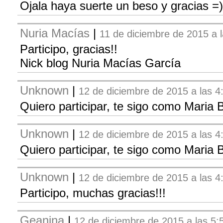
Ojala haya suerte un beso y gracias =)
Nuria Macías
|
11 de diciembre de 2015 a 
Participo, gracias!!
Nick blog Nuria Macías García
Unknown
|
12 de diciembre de 2015 a las 4
Quiero participar, te sigo como Maria
Unknown
|
12 de diciembre de 2015 a las 4
Quiero participar, te sigo como Maria
Unknown
|
12 de diciembre de 2015 a las 4
Participo, muchas gracias!!!
Geanina
|
12 de diciembre de 2015 a las 5: