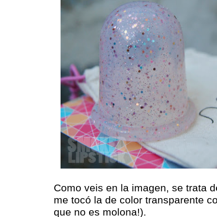
Como veis en la imagen, se trata d
me tocó la de color transparente c
que no es molona!).