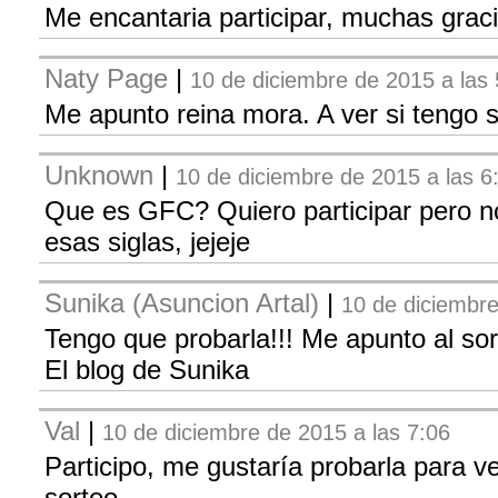
Me encantaria participar, muchas graci
Naty Page
|
10 de diciembre de 2015 a las 
Me apunto reina mora. A ver si tengo s
Unknown
|
10 de diciembre de 2015 a las 6
Que es GFC? Quiero participar pero no
esas siglas, jejeje
Sunika (Asuncion Artal)
|
10 de diciembre
Tengo que probarla!!! Me apunto al sor
El blog de Sunika
Val
|
10 de diciembre de 2015 a las 7:06
Participo, me gustaría probarla para ve
sorteo