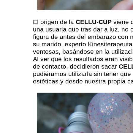
El origen de la
CELLU-CUP
viene d
una usuaria que tras dar a luz, no
figura de antes del embarazo con 
su marido, experto Kinesiterapeuta,
ventosas, basándose en la utilizac
Al ver que los resultados eran visi
de contacto, decidieron sacar
CEL
pudiéramos utilizarla sin tener qu
estéticas y desde nuestra propia c