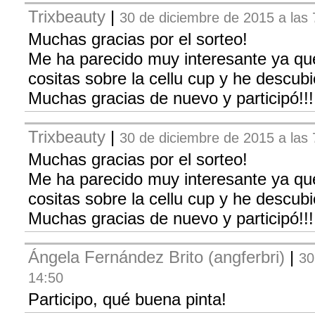
Trixbeauty
|
30 de diciembre de 2015 a las 
Muchas gracias por el sorteo!
Me ha parecido muy interesante ya q
cositas sobre la cellu cup y he descubi
Muchas gracias de nuevo y participó!!!
Trixbeauty
|
30 de diciembre de 2015 a las 
Muchas gracias por el sorteo!
Me ha parecido muy interesante ya q
cositas sobre la cellu cup y he descubi
Muchas gracias de nuevo y participó!!!
Ángela Fernández Brito (angferbri)
|
30
14:50
Participo, qué buena pinta!