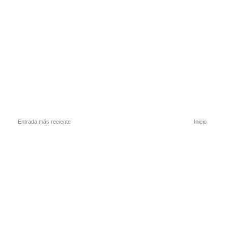
Entrada más reciente
Inicio