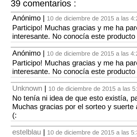
39 comentarios :
Anónimo
|
10 de diciembre de 2015 a las 4:
Participo! Muchas gracias y me ha par
interesante. No conocía este producto
Anónimo
|
10 de diciembre de 2015 a las 4:
Participo! Muchas gracias y me ha par
interesante. No conocía este producto
Unknown
|
10 de diciembre de 2015 a las 5
No tenía ni idea de que esto existía, pa
Muchas gracias por el sorteo y suerte 
(:
estelblau
|
10 de diciembre de 2015 a las 5