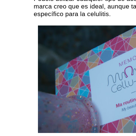
marca creo que es ideal, aunque t
específico para la celulitis.