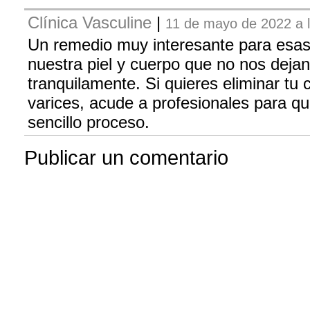
Clínica Vasculine
|
11 de mayo de 2022 a l
Un remedio muy interesante para esas
nuestra piel y cuerpo que no nos deja
tranquilamente. Si quieres eliminar tu c
varices, acude a profesionales para qu
sencillo proceso.
Publicar un comentario