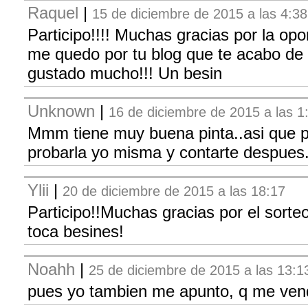
Raquel
|
15 de diciembre de 2015 a las 4:38
Participo!!!! Muchas gracias por la opo
me quedo por tu blog que te acabo de
gustado mucho!!! Un besin
Unknown
|
16 de diciembre de 2015 a las 1
Mmm tiene muy buena pinta..asi que p
probarla yo misma y contarte despues.
Ylii
|
20 de diciembre de 2015 a las 18:17
Participo!!Muchas gracias por el sorteo
toca besines!
Noahh
|
25 de diciembre de 2015 a las 13:1
pues yo tambien me apunto, q me vendr