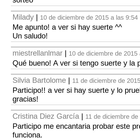
Milady
|
10 de diciembre de 2015 a las 9:54
Me apunto! a ver si hay suerte ^^
Un saludo!
miestrellanlmar
|
10 de diciembre de 2015 
Qué bueno! A ver si tengo suerte y la
Silvia Bartolome
|
11 de diciembre de 2015
Participo!! a ver si hay suerte y lo prue
gracias!
Cristina Diez García
|
11 de diciembre de
Participo me encantaria probar este pr
funciona.