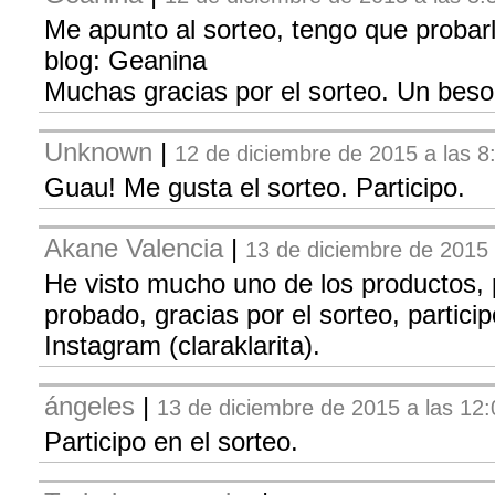
Me apunto al sorteo, tengo que probar
blog: Geanina
Muchas gracias por el sorteo. Un beso y
Unknown
|
12 de diciembre de 2015 a las 8
Guau! Me gusta el sorteo. Participo.
Akane Valencia
|
13 de diciembre de 2015 
He visto mucho uno de los productos, 
probado, gracias por el sorteo, particip
Instagram (claraklarita).
ángeles
|
13 de diciembre de 2015 a las 12:
Participo en el sorteo.