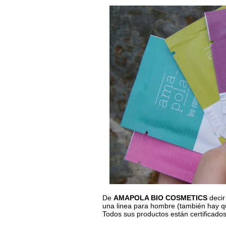
De
AMAPOLA BIO COSMETICS
decir
una linea para hombre (también hay que
Todos sus productos están certificado