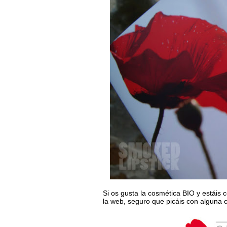
Si os gusta la cosmética BIO y estáis 
la web, seguro que picáis con alguna c