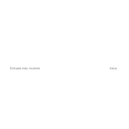
Entrada más reciente
Inicio