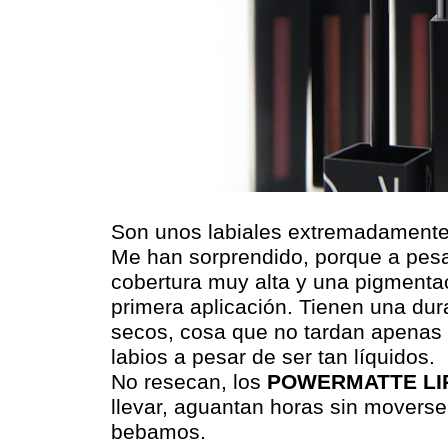
Son unos labiales extremadamente
Me han sorprendido, porque a pesa
cobertura muy alta y una pigmenta
primera aplicación. Tienen una dur
secos, cosa que no tardan apenas 
labios a pesar de ser tan líquidos.
No resecan, los
POWERMATTE LI
llevar, aguantan horas sin mover
bebamos.