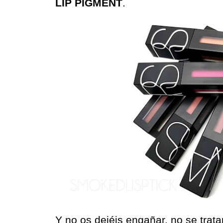
LIP PIGMENT
.
Y no os dejéis engañar, no se trata