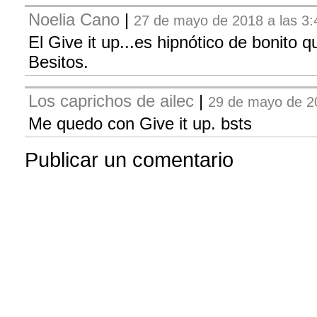
Noelia Cano
|
27 de mayo de 2018 a las 3:
El Give it up...es hipnótico de bonito q
Besitos.
Los caprichos de ailec
|
29 de mayo de 20
Me quedo con Give it up. bsts
Publicar un comentario