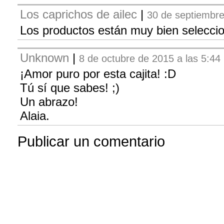
Los caprichos de ailec
|
30 de septiembre
Los productos están muy bien selecci
Unknown
|
8 de octubre de 2015 a las 5:44
¡Amor puro por esta cajita! :D
Tú sí que sabes! ;)
Un abrazo!
Alaia.
Publicar un comentario