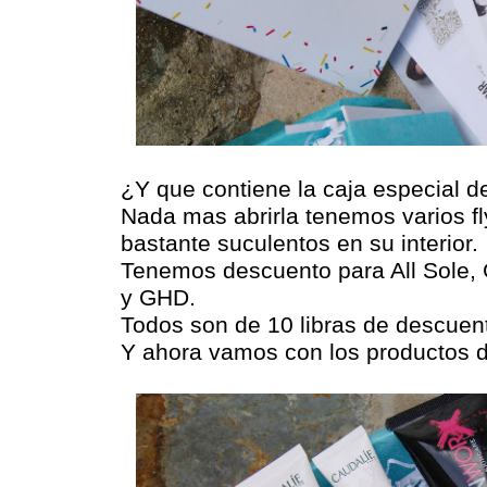
¿Y que contiene la caja especial d
Nada mas abrirla tenemos varios f
bastante suculentos en su interior.
Tenemos descuento para All Sole,
y GHD.
Todos son de 10 libras de descuen
Y ahora vamos con los productos de