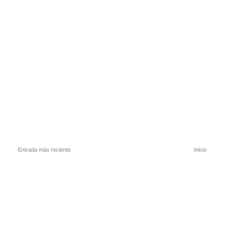
Entrada más reciente
Inicio