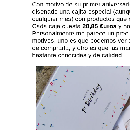
Con motivo de su primer aniversar
diseñado una cajita especial (aun
cualquier mes) con productos que n
Cada caja cuesta
20,85 €uros
y no
Personalmente me parece un precio
motivos, uno es que podemos ver e
de comprarla, y otro es que las ma
bastante conocidas y de calidad.