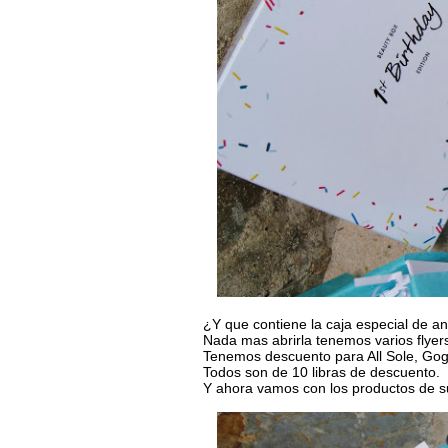
¿Y que contiene la caja especial de an
Nada mas abrirla tenemos varios flyers
Tenemos descuento para All Sole, Go
Todos son de 10 libras de descuento.
Y ahora vamos con los productos de su 