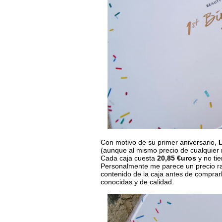
Con motivo de su primer aniversario,
(aunque al mismo precio de cualquier 
Cada caja cuesta
20,85 €uros
y no ti
Personalmente me parece un precio ra
contenido de la caja antes de comprarl
conocidas y de calidad.