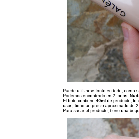
Puede utilizarse tanto en todo, como s
Podemos encontrarlo en 2 tonos:
Nud
El bote contiene
40ml
de producto, lo 
usos, tiene un precio aproximado de 21
Para sacar el producto, tiene una boq