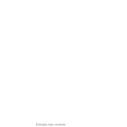
Entrada más reciente