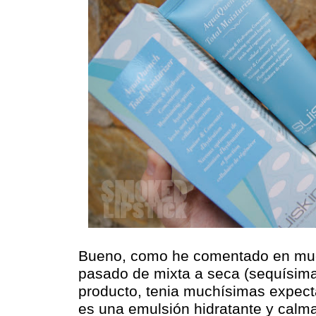
Bueno, como he comentado en much
pasado de mixta a seca (sequísima
producto, tenia muchísimas expecta
es una emulsión hidratante y calma