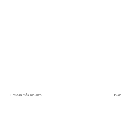
Entrada más reciente
Inicio