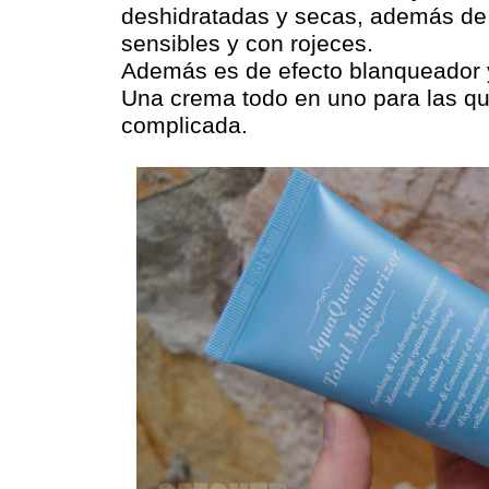
deshidratadas y secas, además de 
sensibles y con rojeces.
Además es de efecto blanqueador y
Una crema todo en uno para las qu
complicada.