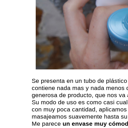
Se presenta en un tubo de plástico
contiene nada mas y nada menos 
generosa de producto, que nos va 
Su modo de uso es como casi cual
con muy poca cantidad, aplicamos s
masajeamos suavemente hasta su 
Me parece
un envase muy cómo