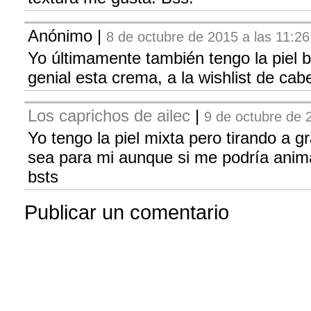
Anónimo
|
8 de octubre de 2015 a las 11:26
Yo últimamente también tengo la piel 
genial esta crema, a la wishlist de ca
Los caprichos de ailec
|
9 de octubre de 
Yo tengo la piel mixta pero tirando a 
sea para mi aunque si me podría anima
bsts
Publicar un comentario