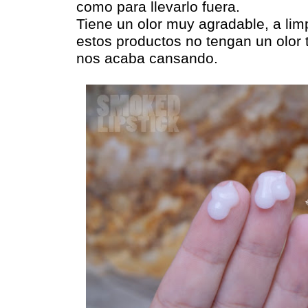
como para llevarlo fuera.
Tiene un olor muy agradable, a li
estos productos no tengan un olor 
nos acaba cansando.