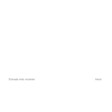
Entrada más reciente
Inicio