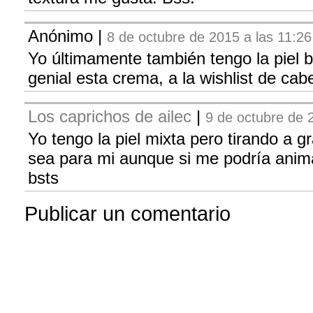
Anónimo
|
8 de octubre de 2015 a las 11:26
Yo últimamente también tengo la piel 
genial esta crema, a la wishlist de ca
Los caprichos de ailec
|
9 de octubre de 
Yo tengo la piel mixta pero tirando a 
sea para mi aunque si me podría anima
bsts
Publicar un comentario