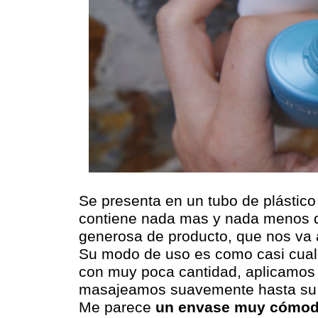
Se presenta en un tubo de plástico
contiene nada mas y nada menos 
generosa de producto, que nos va 
Su modo de uso es como casi cual
con muy poca cantidad, aplicamos s
masajeamos suavemente hasta su 
Me parece
un envase muy cómo