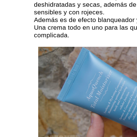
deshidratadas y secas, además de 
sensibles y con rojeces.
Además es de efecto blanqueador y
Una crema todo en uno para las qu
complicada.