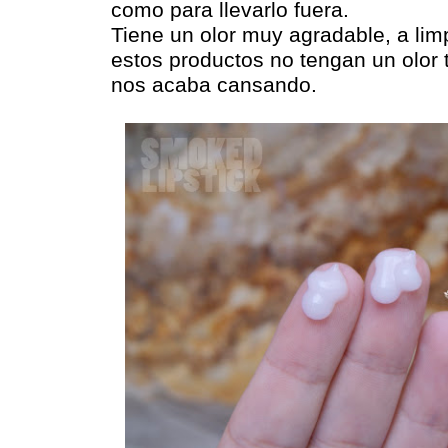
como para llevarlo fuera.
Tiene un olor muy agradable, a li
estos productos no tengan un olor 
nos acaba cansando.