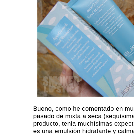
Bueno, como he comentado en much
pasado de mixta a seca (sequísima
producto, tenia muchísimas expecta
es una emulsión hidratante y calma