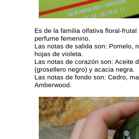
Es de la familia olfativa floral-frut
perfume femenino.
Las notas de salida son: Pomelo, n
hojas de violeta.
Las notas de corazón son: Aceite d
(grosellero negro) y acacia negra.
Las notas de fondo son: Cedro, m
Amberwood.