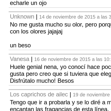
echarle un ojo
Unknown
|
14 de noviembre de 2015 a las 
No me gusta mucho su olor, pero porq
con los olores jajajaj
un beso
Vanesa
|
16 de noviembre de 2015 a las 10
Huele genial nena, yo conocí hace poco
gusta pero creo que si tuviera que ele
Disfrútalo mucho! Besos
Los caprichos de ailec
|
19 de noviembre 
Tengo que ir a probarla y se lo diré a
encantan las fragancias de esta línea. 