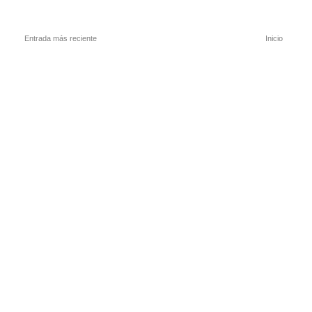
Entrada más reciente
Inicio