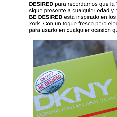
DESIRED
para recordarnos que la 
sigue presente a cualquier edad y
BE DESIRED
está inspirado en lo
York. Con un toque fresco pero eleg
para usarlo en cualquier ocasión qu