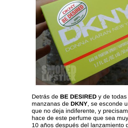
Detrás de
BE DESIRED
y de todas 
manzanas de
DKNY
, se esconde u
que no deja indiferente, y precisam
hace de este perfume que sea muy
10 años después del lanzamiento 