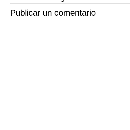
Publicar un comentario