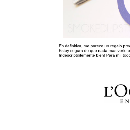
En definitiva, me parece un regalo pre
Estoy segura de que nada mas verlo 
Indescriptiblemente bien! Para mi, todo